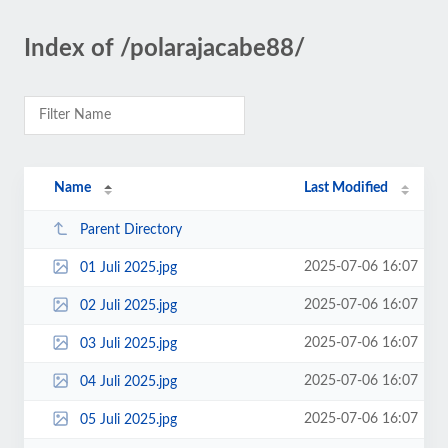
Index of /polarajacabe88/
Name
Last Modified
Parent Directory
2025-07-06 16:07
01 Juli 2025.jpg
2025-07-06 16:07
02 Juli 2025.jpg
2025-07-06 16:07
03 Juli 2025.jpg
2025-07-06 16:07
04 Juli 2025.jpg
2025-07-06 16:07
05 Juli 2025.jpg