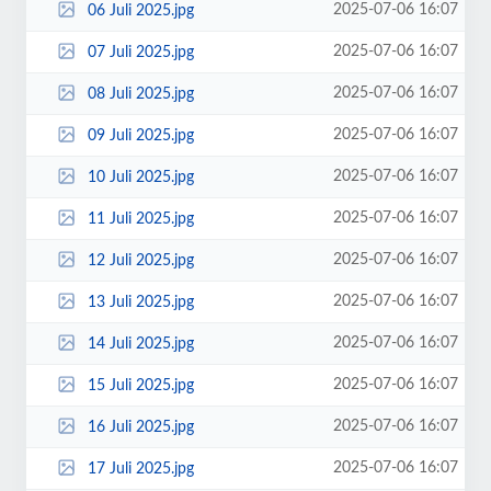
2025-07-06 16:07
06 Juli 2025.jpg
2025-07-06 16:07
07 Juli 2025.jpg
2025-07-06 16:07
08 Juli 2025.jpg
2025-07-06 16:07
09 Juli 2025.jpg
2025-07-06 16:07
10 Juli 2025.jpg
2025-07-06 16:07
11 Juli 2025.jpg
2025-07-06 16:07
12 Juli 2025.jpg
2025-07-06 16:07
13 Juli 2025.jpg
2025-07-06 16:07
14 Juli 2025.jpg
2025-07-06 16:07
15 Juli 2025.jpg
2025-07-06 16:07
16 Juli 2025.jpg
2025-07-06 16:07
17 Juli 2025.jpg