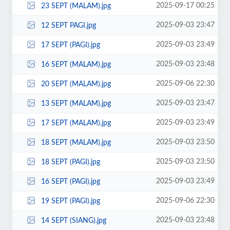
2025-09-17 00:25
23 SEPT (MALAM).jpg
2025-09-03 23:47
12 SEPT PAGI.jpg
2025-09-03 23:49
17 SEPT (PAGI).jpg
2025-09-03 23:48
16 SEPT (MALAM).jpg
2025-09-06 22:30
20 SEPT (MALAM).jpg
2025-09-03 23:47
13 SEPT (MALAM).jpg
2025-09-03 23:49
17 SEPT (MALAM).jpg
2025-09-03 23:50
18 SEPT (MALAM).jpg
2025-09-03 23:50
18 SEPT (PAGI).jpg
2025-09-03 23:49
16 SEPT (PAGI).jpg
2025-09-06 22:30
19 SEPT (PAGI).jpg
2025-09-03 23:48
14 SEPT (SIANG).jpg