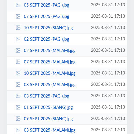
2025-08-31 17:13
05 SEPT 2025 (PAGI).jpg
2025-08-31 17:13
07 SEPT 2025 (PAGI).jpg
2025-08-31 17:13
10 SEPT 2025 (SIANG).jpg
2025-08-31 17:13
02 SEPT 2025 (PAGI).jpg
2025-08-31 17:13
02 SEPT 2025 (MALAM).jpg
2025-08-31 17:13
07 SEPT 2025 (MALAM).jpg
2025-08-31 17:13
10 SEPT 2025 (MALAM).jpg
2025-08-31 17:13
08 SEPT 2025 (MALAM).jpg
2025-08-31 17:13
03 SEPT 2025 (PAGI).jpg
2025-08-31 17:13
01 SEPT 2025 (SIANG).jpg
2025-08-31 17:13
09 SEPT 2025 (SIANG).jpg
2025-08-31 17:13
03 SEPT 2025 (MALAM).jpg