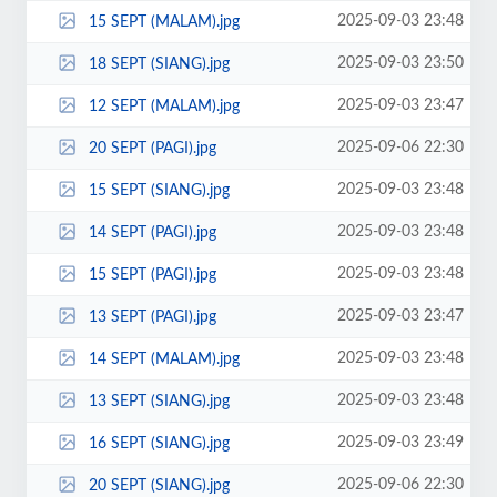
2025-09-03 23:48
15 SEPT (MALAM).jpg
2025-09-03 23:50
18 SEPT (SIANG).jpg
2025-09-03 23:47
12 SEPT (MALAM).jpg
2025-09-06 22:30
20 SEPT (PAGI).jpg
2025-09-03 23:48
15 SEPT (SIANG).jpg
2025-09-03 23:48
14 SEPT (PAGI).jpg
2025-09-03 23:48
15 SEPT (PAGI).jpg
2025-09-03 23:47
13 SEPT (PAGI).jpg
2025-09-03 23:48
14 SEPT (MALAM).jpg
2025-09-03 23:48
13 SEPT (SIANG).jpg
2025-09-03 23:49
16 SEPT (SIANG).jpg
2025-09-06 22:30
20 SEPT (SIANG).jpg