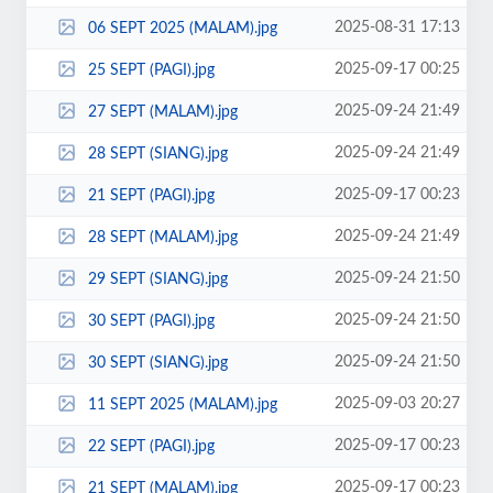
2025-08-31 17:13
06 SEPT 2025 (MALAM).jpg
2025-09-17 00:25
25 SEPT (PAGI).jpg
2025-09-24 21:49
27 SEPT (MALAM).jpg
2025-09-24 21:49
28 SEPT (SIANG).jpg
2025-09-17 00:23
21 SEPT (PAGI).jpg
2025-09-24 21:49
28 SEPT (MALAM).jpg
2025-09-24 21:50
29 SEPT (SIANG).jpg
2025-09-24 21:50
30 SEPT (PAGI).jpg
2025-09-24 21:50
30 SEPT (SIANG).jpg
2025-09-03 20:27
11 SEPT 2025 (MALAM).jpg
2025-09-17 00:23
22 SEPT (PAGI).jpg
2025-09-17 00:23
21 SEPT (MALAM).jpg