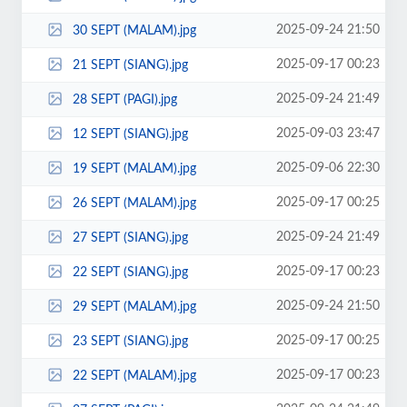
2025-09-24 21:50
30 SEPT (MALAM).jpg
2025-09-17 00:23
21 SEPT (SIANG).jpg
2025-09-24 21:49
28 SEPT (PAGI).jpg
2025-09-03 23:47
12 SEPT (SIANG).jpg
2025-09-06 22:30
19 SEPT (MALAM).jpg
2025-09-17 00:25
26 SEPT (MALAM).jpg
2025-09-24 21:49
27 SEPT (SIANG).jpg
2025-09-17 00:23
22 SEPT (SIANG).jpg
2025-09-24 21:50
29 SEPT (MALAM).jpg
2025-09-17 00:25
23 SEPT (SIANG).jpg
2025-09-17 00:23
22 SEPT (MALAM).jpg