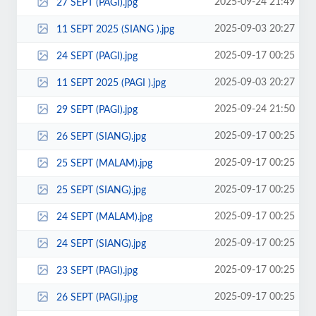
2025-09-24 21:49
27 SEPT (PAGI).jpg
2025-09-03 20:27
11 SEPT 2025 (SIANG ).jpg
2025-09-17 00:25
24 SEPT (PAGI).jpg
2025-09-03 20:27
11 SEPT 2025 (PAGI ).jpg
2025-09-24 21:50
29 SEPT (PAGI).jpg
2025-09-17 00:25
26 SEPT (SIANG).jpg
2025-09-17 00:25
25 SEPT (MALAM).jpg
2025-09-17 00:25
25 SEPT (SIANG).jpg
2025-09-17 00:25
24 SEPT (MALAM).jpg
2025-09-17 00:25
24 SEPT (SIANG).jpg
2025-09-17 00:25
23 SEPT (PAGI).jpg
2025-09-17 00:25
26 SEPT (PAGI).jpg