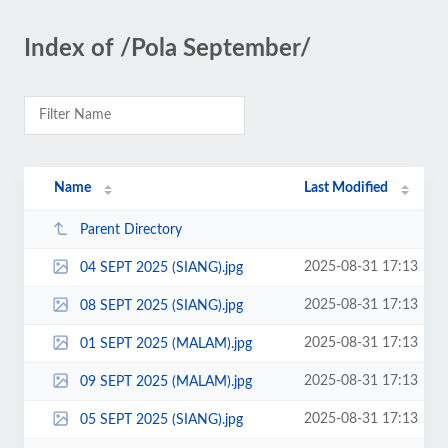
Index of /Pola September/
Name
Last Modified
Parent Directory
2025-08-31 17:13
04 SEPT 2025 (SIANG).jpg
2025-08-31 17:13
08 SEPT 2025 (SIANG).jpg
2025-08-31 17:13
01 SEPT 2025 (MALAM).jpg
2025-08-31 17:13
09 SEPT 2025 (MALAM).jpg
2025-08-31 17:13
05 SEPT 2025 (SIANG).jpg