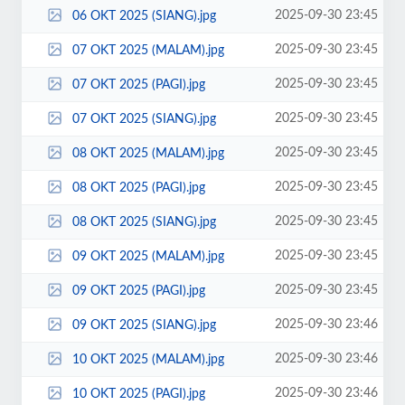
2025-09-30 23:45
06 OKT 2025 (SIANG).jpg
2025-09-30 23:45
07 OKT 2025 (MALAM).jpg
2025-09-30 23:45
07 OKT 2025 (PAGI).jpg
2025-09-30 23:45
07 OKT 2025 (SIANG).jpg
2025-09-30 23:45
08 OKT 2025 (MALAM).jpg
2025-09-30 23:45
08 OKT 2025 (PAGI).jpg
2025-09-30 23:45
08 OKT 2025 (SIANG).jpg
2025-09-30 23:45
09 OKT 2025 (MALAM).jpg
2025-09-30 23:45
09 OKT 2025 (PAGI).jpg
2025-09-30 23:46
09 OKT 2025 (SIANG).jpg
2025-09-30 23:46
10 OKT 2025 (MALAM).jpg
2025-09-30 23:46
10 OKT 2025 (PAGI).jpg