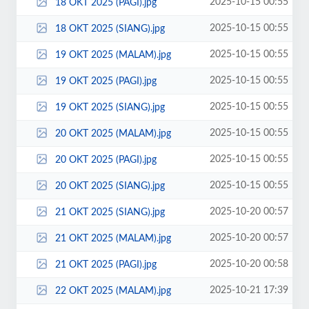
2025-10-15 00:55
18 OKT 2025 (PAGI).jpg
2025-10-15 00:55
18 OKT 2025 (SIANG).jpg
2025-10-15 00:55
19 OKT 2025 (MALAM).jpg
2025-10-15 00:55
19 OKT 2025 (PAGI).jpg
2025-10-15 00:55
19 OKT 2025 (SIANG).jpg
2025-10-15 00:55
20 OKT 2025 (MALAM).jpg
2025-10-15 00:55
20 OKT 2025 (PAGI).jpg
2025-10-15 00:55
20 OKT 2025 (SIANG).jpg
2025-10-20 00:57
21 OKT 2025 (SIANG).jpg
2025-10-20 00:57
21 OKT 2025 (MALAM).jpg
2025-10-20 00:58
21 OKT 2025 (PAGI).jpg
2025-10-21 17:39
22 OKT 2025 (MALAM).jpg