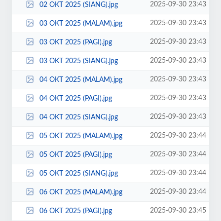
2025-09-30 23:43
02 OKT 2025 (SIANG).jpg
2025-09-30 23:43
03 OKT 2025 (MALAM).jpg
2025-09-30 23:43
03 OKT 2025 (PAGI).jpg
2025-09-30 23:43
03 OKT 2025 (SIANG).jpg
2025-09-30 23:43
04 OKT 2025 (MALAM).jpg
2025-09-30 23:43
04 OKT 2025 (PAGI).jpg
2025-09-30 23:43
04 OKT 2025 (SIANG).jpg
2025-09-30 23:44
05 OKT 2025 (MALAM).jpg
2025-09-30 23:44
05 OKT 2025 (PAGI).jpg
2025-09-30 23:44
05 OKT 2025 (SIANG).jpg
2025-09-30 23:44
06 OKT 2025 (MALAM).jpg
2025-09-30 23:45
06 OKT 2025 (PAGI).jpg