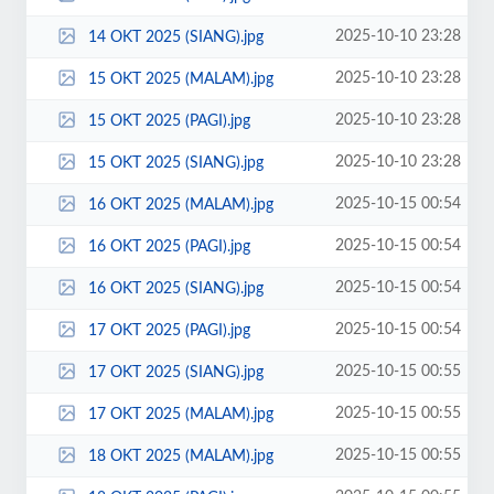
2025-10-10 23:28
14 OKT 2025 (SIANG).jpg
2025-10-10 23:28
15 OKT 2025 (MALAM).jpg
2025-10-10 23:28
15 OKT 2025 (PAGI).jpg
2025-10-10 23:28
15 OKT 2025 (SIANG).jpg
2025-10-15 00:54
16 OKT 2025 (MALAM).jpg
2025-10-15 00:54
16 OKT 2025 (PAGI).jpg
2025-10-15 00:54
16 OKT 2025 (SIANG).jpg
2025-10-15 00:54
17 OKT 2025 (PAGI).jpg
2025-10-15 00:55
17 OKT 2025 (SIANG).jpg
2025-10-15 00:55
17 OKT 2025 (MALAM).jpg
2025-10-15 00:55
18 OKT 2025 (MALAM).jpg