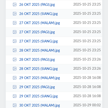
2025-10-25 23:25
26 OKT 2025 (PAGI).jpg
2025-10-25 23:25
26 OKT 2025 (SIANG).jpg
2025-10-25 23:25
27 OKT 2025 (MALAM).jpg
2025-10-25 23:25
27 OKT 2025 (PAGI).jpg
2025-10-25 23:25
27 OKT 2025 (SIANG).jpg
2025-10-25 23:25
28 OKT 2025 (MALAM).jpg
2025-10-25 23:26
28 OKT 2025 (PAGI).jpg
2025-10-25 23:26
28 OKT 2025 (SIANG).jpg
2025-10-28 16:08
29 OKT 2025 (MALAM).jpg
2025-10-28 16:08
29 OKT 2025 (PAGI).jpg
2025-10-28 16:08
29 OKT 2025 (SIANG).jpg
2025-10-29 00:02
30 OKT 2025 (MALAM).jpg