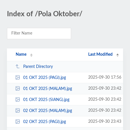
Index of /Pola Oktober/
Name
Last Modified
Parent Directory
2025-09-30 17:56
01 OKT 2025 (PAGI).jpg
2025-09-30 23:42
01 OKT 2025 (MALAM).jpg
2025-09-30 23:42
01 OKT 2025 (SIANG).jpg
2025-09-30 23:42
02 OKT 2025 (MALAM).jpg
2025-09-30 23:43
02 OKT 2025 (PAGI).jpg