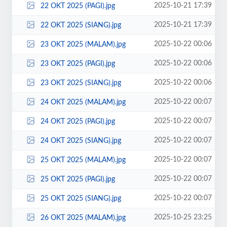
2025-10-21 17:39
22 OKT 2025 (PAGI).jpg
2025-10-21 17:39
22 OKT 2025 (SIANG).jpg
2025-10-22 00:06
23 OKT 2025 (MALAM).jpg
2025-10-22 00:06
23 OKT 2025 (PAGI).jpg
2025-10-22 00:06
23 OKT 2025 (SIANG).jpg
2025-10-22 00:07
24 OKT 2025 (MALAM).jpg
2025-10-22 00:07
24 OKT 2025 (PAGI).jpg
2025-10-22 00:07
24 OKT 2025 (SIANG).jpg
2025-10-22 00:07
25 OKT 2025 (MALAM).jpg
2025-10-22 00:07
25 OKT 2025 (PAGI).jpg
2025-10-22 00:07
25 OKT 2025 (SIANG).jpg
2025-10-25 23:25
26 OKT 2025 (MALAM).jpg