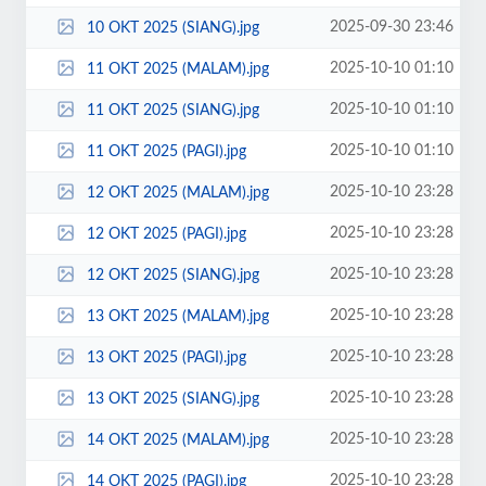
2025-09-30 23:46
10 OKT 2025 (SIANG).jpg
2025-10-10 01:10
11 OKT 2025 (MALAM).jpg
2025-10-10 01:10
11 OKT 2025 (SIANG).jpg
2025-10-10 01:10
11 OKT 2025 (PAGI).jpg
2025-10-10 23:28
12 OKT 2025 (MALAM).jpg
2025-10-10 23:28
12 OKT 2025 (PAGI).jpg
2025-10-10 23:28
12 OKT 2025 (SIANG).jpg
2025-10-10 23:28
13 OKT 2025 (MALAM).jpg
2025-10-10 23:28
13 OKT 2025 (PAGI).jpg
2025-10-10 23:28
13 OKT 2025 (SIANG).jpg
2025-10-10 23:28
14 OKT 2025 (MALAM).jpg
2025-10-10 23:28
14 OKT 2025 (PAGI).jpg