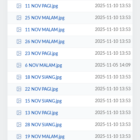
2025-11-10 13:53
11 NOV PAGI.jpg
2025-11-10 13:53
25 NOV MALAM.jpg
2025-11-10 13:53
11 NOV MALAM.jpg
2025-11-10 13:53
26 NOV MALAM.jpg
2025-11-10 13:53
23 NOV PAGI.jpg
2025-11-05 14:09
6 NOV MALAM.jpg
2025-11-10 13:53
18 NOV SIANG.jpg
2025-11-10 13:53
22 NOV PAGI.jpg
2025-11-10 13:53
15 NOV SIANG.jpg
2025-11-10 13:53
13 NOV PAGI.jpg
2025-11-10 13:53
28 NOV SIANG.jpg
2025-11-10 13:53
19 NOV MALAM.jpg