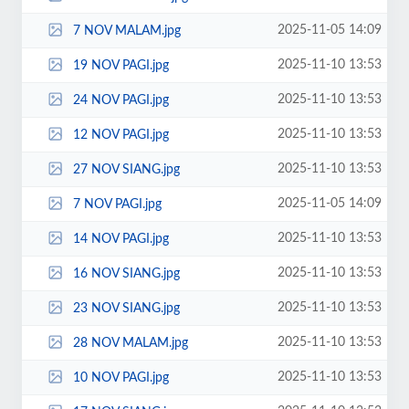
2025-11-05 14:09
7 NOV MALAM.jpg
2025-11-10 13:53
19 NOV PAGI.jpg
2025-11-10 13:53
24 NOV PAGI.jpg
2025-11-10 13:53
12 NOV PAGI.jpg
2025-11-10 13:53
27 NOV SIANG.jpg
2025-11-05 14:09
7 NOV PAGI.jpg
2025-11-10 13:53
14 NOV PAGI.jpg
2025-11-10 13:53
16 NOV SIANG.jpg
2025-11-10 13:53
23 NOV SIANG.jpg
2025-11-10 13:53
28 NOV MALAM.jpg
2025-11-10 13:53
10 NOV PAGI.jpg