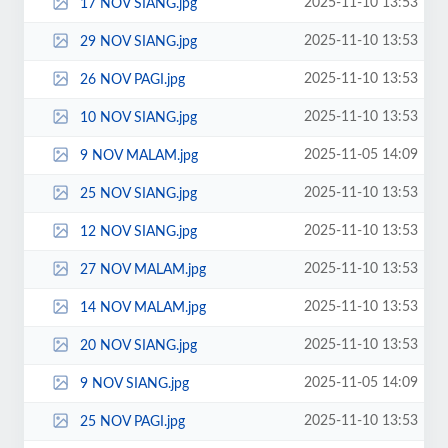
2025-11-10 13:53
17 NOV SIANG.jpg
2025-11-10 13:53
29 NOV SIANG.jpg
2025-11-10 13:53
26 NOV PAGI.jpg
2025-11-10 13:53
10 NOV SIANG.jpg
2025-11-05 14:09
9 NOV MALAM.jpg
2025-11-10 13:53
25 NOV SIANG.jpg
2025-11-10 13:53
12 NOV SIANG.jpg
2025-11-10 13:53
27 NOV MALAM.jpg
2025-11-10 13:53
14 NOV MALAM.jpg
2025-11-10 13:53
20 NOV SIANG.jpg
2025-11-05 14:09
9 NOV SIANG.jpg
2025-11-10 13:53
25 NOV PAGI.jpg