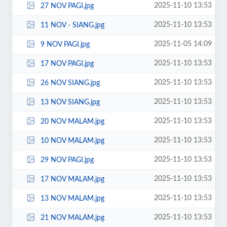
2025-11-10 13:53
27 NOV PAGI.jpg
2025-11-10 13:53
11 NOV - SIANG.jpg
2025-11-05 14:09
9 NOV PAGI.jpg
2025-11-10 13:53
17 NOV PAGI.jpg
2025-11-10 13:53
26 NOV SIANG.jpg
2025-11-10 13:53
13 NOV SIANG.jpg
2025-11-10 13:53
20 NOV MALAM.jpg
2025-11-10 13:53
10 NOV MALAM.jpg
2025-11-10 13:53
29 NOV PAGI.jpg
2025-11-10 13:53
17 NOV MALAM.jpg
2025-11-10 13:53
13 NOV MALAM.jpg
2025-11-10 13:53
21 NOV MALAM.jpg