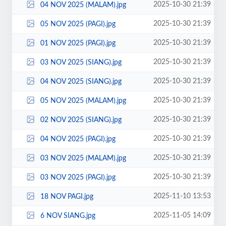
2025-10-30 21:39
04 NOV 2025 (MALAM).jpg
2025-10-30 21:39
05 NOV 2025 (PAGI).jpg
2025-10-30 21:39
01 NOV 2025 (PAGI).jpg
2025-10-30 21:39
03 NOV 2025 (SIANG).jpg
2025-10-30 21:39
04 NOV 2025 (SIANG).jpg
2025-10-30 21:39
05 NOV 2025 (MALAM).jpg
2025-10-30 21:39
02 NOV 2025 (SIANG).jpg
2025-10-30 21:39
04 NOV 2025 (PAGI).jpg
2025-10-30 21:39
03 NOV 2025 (MALAM).jpg
2025-10-30 21:39
03 NOV 2025 (PAGI).jpg
2025-11-10 13:53
18 NOV PAGI.jpg
2025-11-05 14:09
6 NOV SIANG.jpg