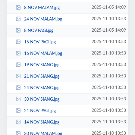
2025-11-05 14:09
8 NOV MALAM.jpg
2025-11-10 13:53
24 NOV MALAM.jpg
2025-11-05 14:09
8 NOV PAGI.jpg
2025-11-10 13:53
15 NOV PAGI.jpg
2025-11-10 13:53
16 NOV MALAM.jpg
2025-11-10 13:53
19 NOV SIANG.jpg
2025-11-10 13:53
21 NOV SIANG.jpg
2025-11-10 13:53
24 NOV SIANG.jpg
2025-11-10 13:53
30 NOV SIANG.jpg
2025-11-10 13:53
21 NOV PAGI.jpg
2025-11-10 13:53
14 NOV SIANG.jpg
2025-11-10 13:53
30 NOV MALAM.jpg