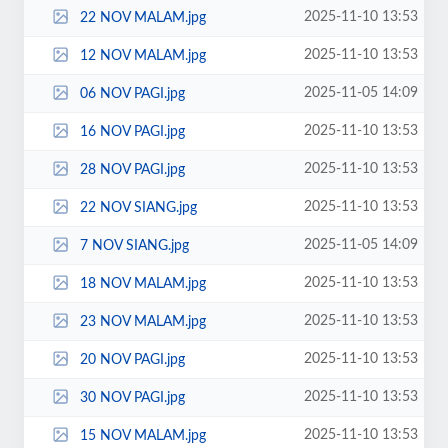
2025-11-10 13:53
22 NOV MALAM.jpg
2025-11-10 13:53
12 NOV MALAM.jpg
2025-11-05 14:09
06 NOV PAGI.jpg
2025-11-10 13:53
16 NOV PAGI.jpg
2025-11-10 13:53
28 NOV PAGI.jpg
2025-11-10 13:53
22 NOV SIANG.jpg
2025-11-05 14:09
7 NOV SIANG.jpg
2025-11-10 13:53
18 NOV MALAM.jpg
2025-11-10 13:53
23 NOV MALAM.jpg
2025-11-10 13:53
20 NOV PAGI.jpg
2025-11-10 13:53
30 NOV PAGI.jpg
2025-11-10 13:53
15 NOV MALAM.jpg