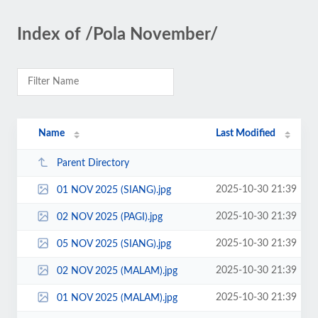
Index of /Pola November/
Name
Last Modified
Parent Directory
2025-10-30 21:39
01 NOV 2025 (SIANG).jpg
2025-10-30 21:39
02 NOV 2025 (PAGI).jpg
2025-10-30 21:39
05 NOV 2025 (SIANG).jpg
2025-10-30 21:39
02 NOV 2025 (MALAM).jpg
2025-10-30 21:39
01 NOV 2025 (MALAM).jpg